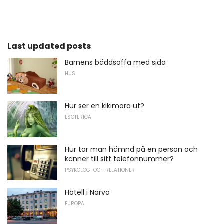
Last updated posts
Barnens bäddsoffa med sida
HUS
Hur ser en kikimora ut?
ESOTERICA
Hur tar man hämnd på en person och
känner till sitt telefonnummer?
PSYKOLOGI OCH RELATIONER
Hotell i Narva
EUROPA