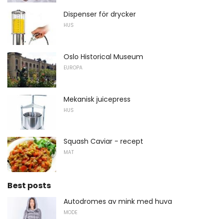
Dispenser för drycker
HUS
Oslo Historical Museum
EUROPA
Mekanisk juicepress
HUS
Squash Caviar - recept
MAT
Best posts
Autodromes av mink med huva
MODE