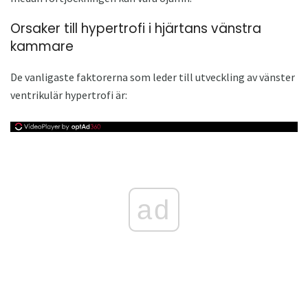
Orsaker till hypertrofi i hjärtans vänstra
kammare
De vanligaste faktorerna som leder till utveckling av vänster
ventrikulär hypertrofi är:
ad