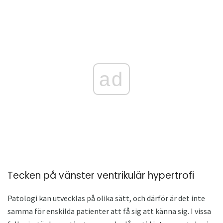
ad
Tecken på vänster ventrikulär hypertrofi
Patologi kan utvecklas på olika sätt, och därför är det inte
samma för enskilda patienter att få sig att känna sig. I vissa