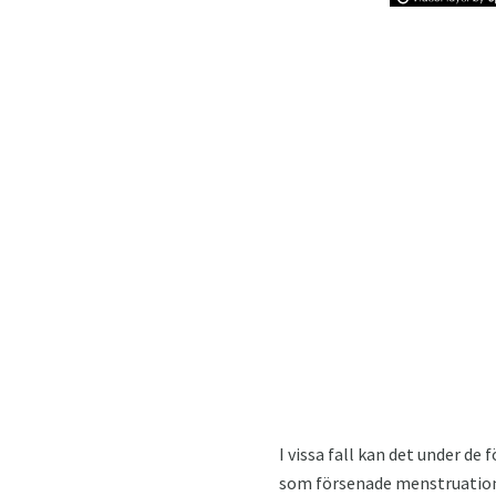
I vissa fall kan det under de
som försenade menstruationsp