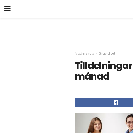
Moderskap
Graviditet
Tilldelningar
månad