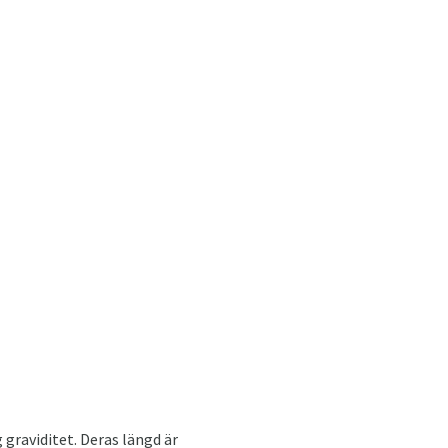
 graviditet. Deras längd är