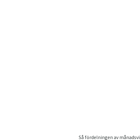
Så fördelningen av månadsvis