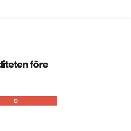
diteten före