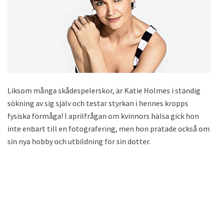
Liksom många skådespelerskor, är Katie Holmes i ständig
sökning av sig själv och testar styrkan i hennes kropps
fysiska förmåga! I aprilfrågan om kvinnors hälsa gick hon
inte enbart till en fotografering, men hon pratade också om
sin nya hobby och utbildning för sin dotter.