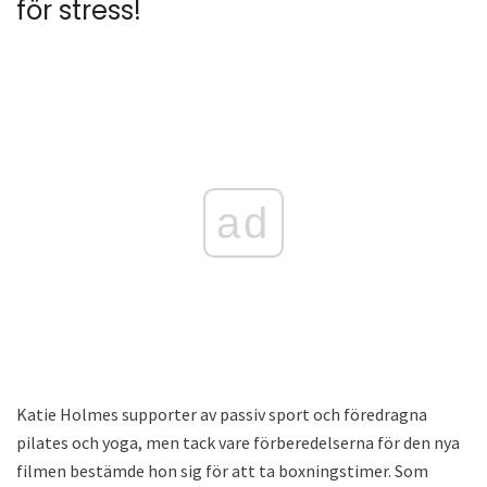
för stress!
ad
Katie Holmes supporter av passiv sport och föredragna
pilates och yoga, men tack vare förberedelserna för den nya
filmen bestämde hon sig för att ta boxningstimer. Som