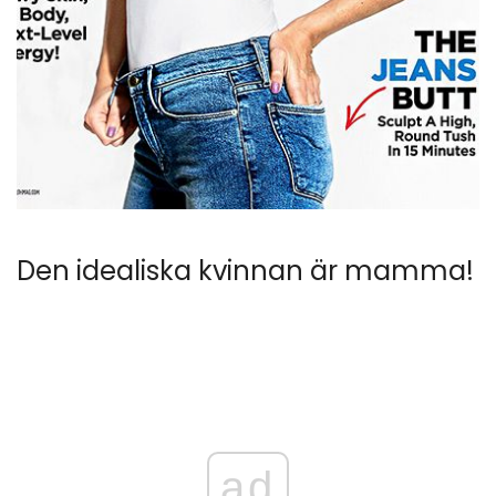
Den idealiska kvinnan är mamma!
ad