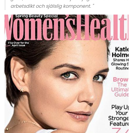
arbetsdikt och själslig komponent. "