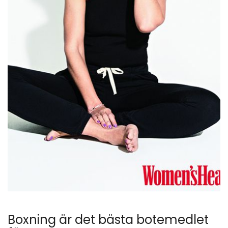
Boxning är det bästa botemedlet