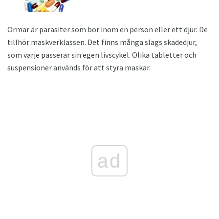
Ormar är parasiter som bor inom en person eller ett djur. De
tillhör maskverklassen. Det finns många slags skadedjur,
som varje passerar sin egen livscykel. Olika tabletter och
suspensioner används för att styra maskar.
ad