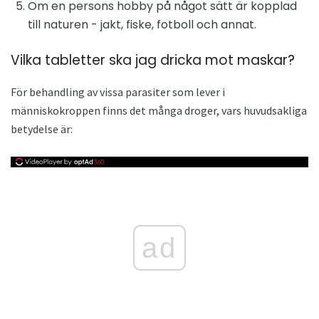
Om en persons hobby på något sätt är kopplad
till naturen - jakt, fiske, fotboll och annat.
Vilka tabletter ska jag dricka mot maskar?
För behandling av vissa parasiter som lever i
människokroppen finns det många droger, vars huvudsakliga
betydelse är:
ad