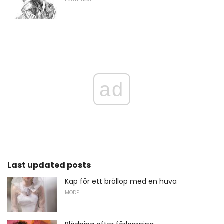
ad
Last updated posts
Kap för ett bröllop med en huva
MODE