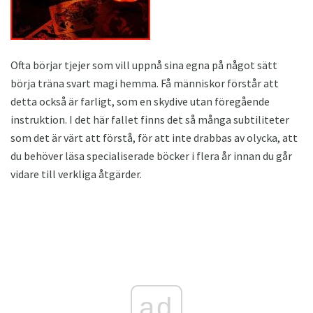
Ofta börjar tjejer som vill uppnå sina egna på något sätt
börja träna svart magi hemma. Få människor förstår att
detta också är farligt, som en skydive utan föregående
instruktion. I det här fallet finns det så många subtiliteter
som det är värt att förstå, för att inte drabbas av olycka, att
du behöver läsa specialiserade böcker i flera år innan du går
vidare till verkliga åtgärder.
ad