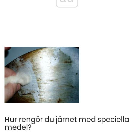
Hur rengör du järnet med speciella
medel?