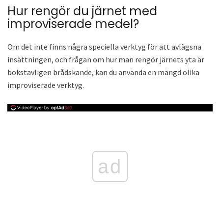
Hur rengör du järnet med
improviserade medel?
Om det inte finns några speciella verktyg för att avlägsna
insättningen, och frågan om hur man rengör järnets yta är
bokstavligen brådskande, kan du använda en mängd olika
improviserade verktyg.
ad