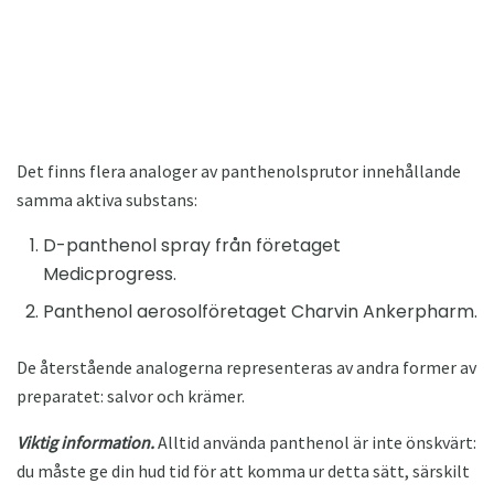
Det finns flera analoger av panthenolsprutor innehållande
samma aktiva substans:
D-panthenol spray från företaget
Medicprogress.
Panthenol aerosolföretaget Charvin Ankerpharm.
De återstående analogerna representeras av andra former av
preparatet: salvor och krämer.
Viktig information.
Alltid använda panthenol är inte önskvärt:
du måste ge din hud tid för att komma ur detta sätt, särskilt