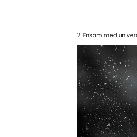
2. Ensam med univer