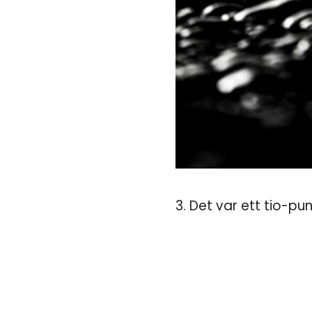
3. Det var ett tio-pun