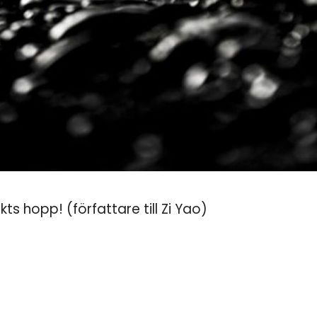
kts hopp! (författare till Zi Yao)