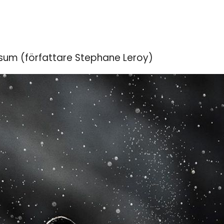
sum (författare Stephane Leroy)