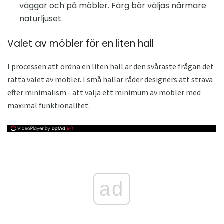
väggar och på möbler. Färg bör väljas närmare
naturljuset.
Valet av möbler för en liten hall
I processen att ordna en liten hall är den svåraste frågan det
rätta valet av möbler. I små hallar råder designers att sträva
efter minimalism - att välja ett minimum av möbler med
maximal funktionalitet.
ad