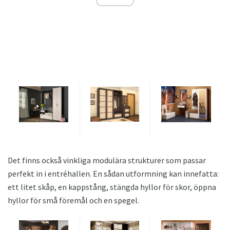
Det finns också vinkliga modulära strukturer som passar
perfekt in i entréhallen. En sådan utformning kan innefatta:
ett litet skåp, en kappstång, stängda hyllor för skor, öppna
hyllor för små föremål och en spegel.