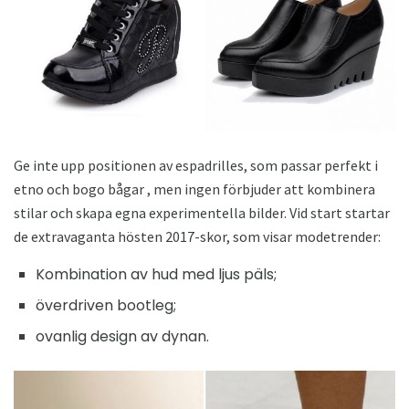
Ge inte upp positionen av espadrilles, som passar perfekt i
etno och bogo bågar , men ingen förbjuder att kombinera
stilar och skapa egna experimentella bilder. Vid start startar
de extravaganta hösten 2017-skor, som visar modetrender:
Kombination av hud med ljus päls;
överdriven bootleg;
ovanlig design av dynan.