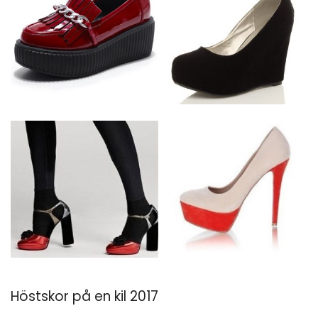
Höstskor på en kil 2017