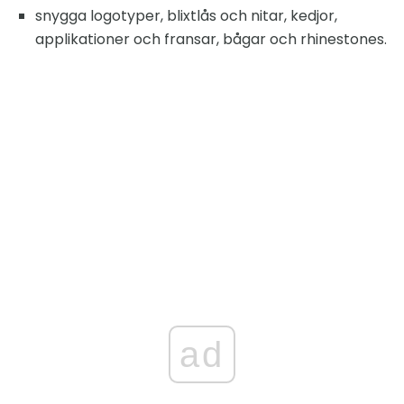
snygga logotyper, blixtlås och nitar, kedjor,
applikationer och fransar, bågar och rhinestones.
ad