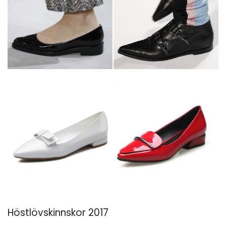
Höstlövskinnskor 2017