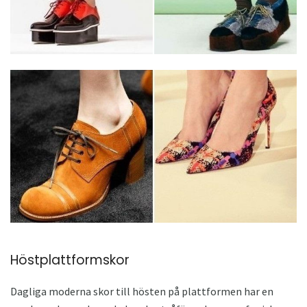
Höstplattformskor
Dagliga moderna skor till hösten på plattformen har en