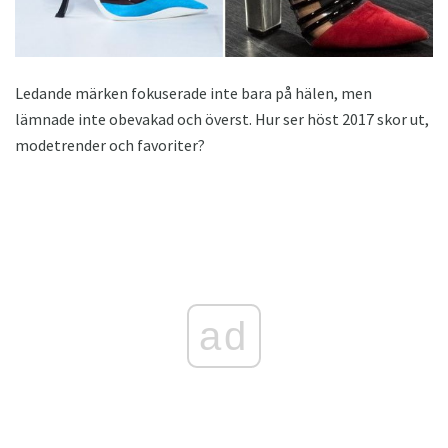
Ledande märken fokuserade inte bara på hälen, men
lämnade inte obevakad och överst. Hur ser höst 2017 skor ut,
modetrender och favoriter?
ad