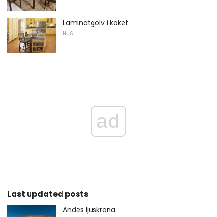
Laminatgolv i köket
HUS
ad
Last updated posts
Andes ljuskrona