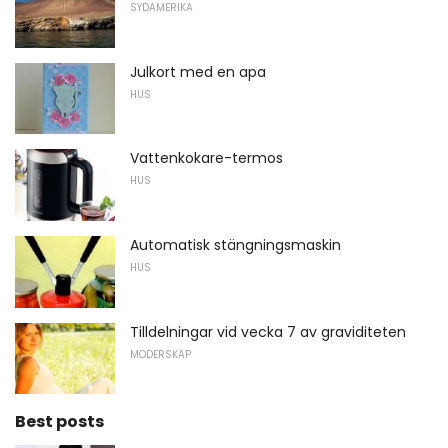
SYDAMERIKA
Julkort med en apa
HUS
Vattenkokare-termos
HUS
Automatisk stängningsmaskin
HUS
Tilldelningar vid vecka 7 av graviditeten
MODERSKAP
Best posts