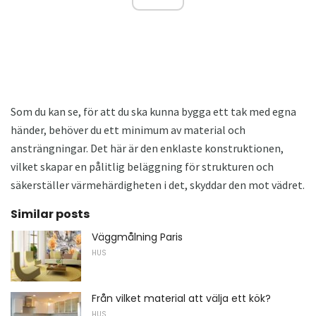
Som du kan se, för att du ska kunna bygga ett tak med egna
händer, behöver du ett minimum av material och
ansträngningar. Det här är den enklaste konstruktionen,
vilket skapar en pålitlig beläggning för strukturen och
säkerställer värmehärdigheten i det, skyddar den mot vädret.
Similar posts
Väggmålning Paris
HUS
Från vilket material att välja ett kök?
HUS