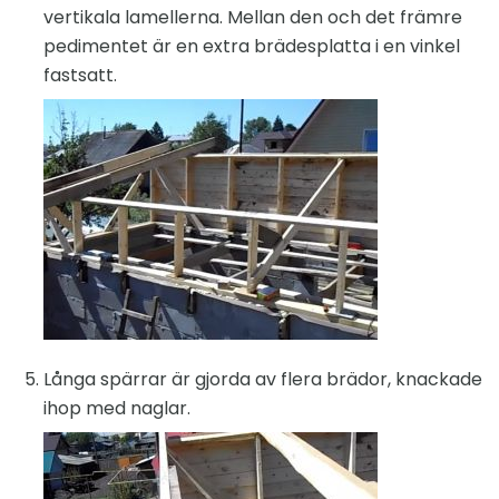
vertikala lamellerna. Mellan den och det främre
pedimentet är en extra brädesplatta i en vinkel
fastsatt.
Långa spärrar är gjorda av flera brädor, knackade
ihop med naglar.