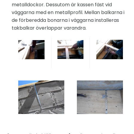
metalldockor. Dessutom är kassen fäst vid
väggarna med en metallprofil. Mellan balkarna i
de förberedda bonarna i väggarna installeras
takbalkar överlappar varandra.