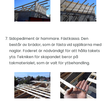
Sidopediment är hammare. Fästkassa. Den
består av brädor, som är fästa vid spjälkarna med
naglar. Foderet är nödvändigt för att hålla takets
yta. Tekniken för skapandet beror på
takmaterialet, som är valt för ytbehandling.