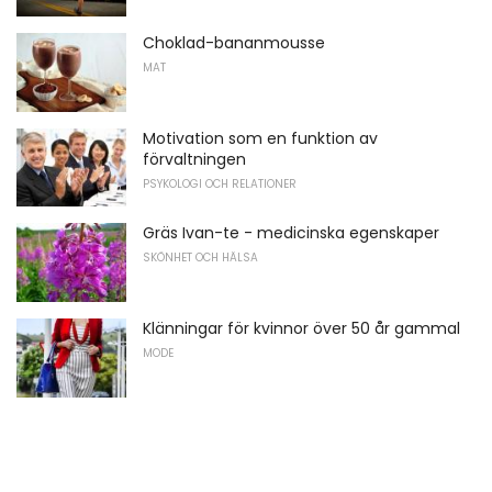
Choklad-bananmousse
MAT
Motivation som en funktion av
förvaltningen
PSYKOLOGI OCH RELATIONER
Gräs Ivan-te - medicinska egenskaper
SKÖNHET OCH HÄLSA
Klänningar för kvinnor över 50 år gammal
MODE