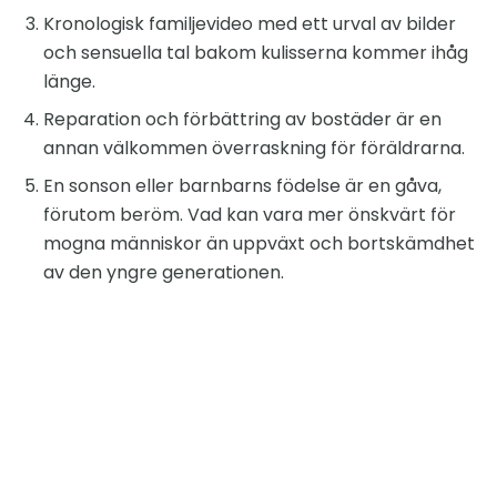
Kronologisk familjevideo med ett urval av bilder
och sensuella tal bakom kulisserna kommer ihåg
länge.
Reparation och förbättring av bostäder är en
annan välkommen överraskning för föräldrarna.
En sonson eller barnbarns födelse är en gåva,
förutom beröm. Vad kan vara mer önskvärt för
mogna människor än uppväxt och bortskämdhet
av den yngre generationen.