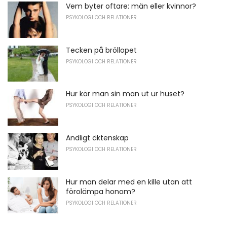
Vem byter oftare: män eller kvinnor?
PSYKOLOGI OCH RELATIONER
Tecken på bröllopet
PSYKOLOGI OCH RELATIONER
Hur kör man sin man ut ur huset?
PSYKOLOGI OCH RELATIONER
Andligt äktenskap
PSYKOLOGI OCH RELATIONER
Hur man delar med en kille utan att
förolämpa honom?
PSYKOLOGI OCH RELATIONER