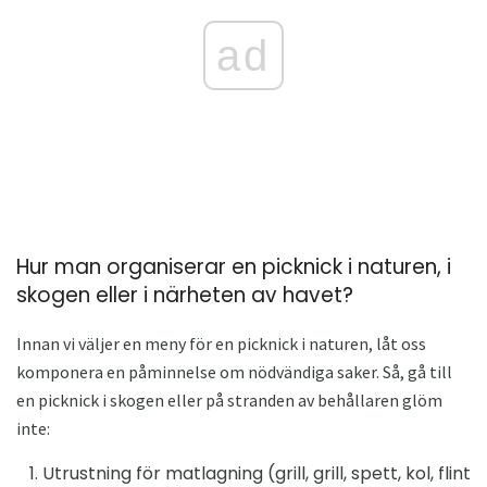
ad
Hur man organiserar en picknick i naturen, i
skogen eller i närheten av havet?
Innan vi väljer en meny för en picknick i naturen, låt oss
komponera en påminnelse om nödvändiga saker. Så, gå till
en picknick i skogen eller på stranden av behållaren glöm
inte:
Utrustning för matlagning (grill, grill, spett, kol, flint