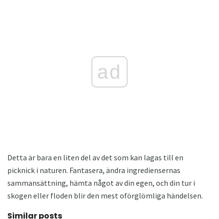
ad
Detta är bara en liten del av det som kan lagas till en
picknick i naturen. Fantasera, ändra ingrediensernas
sammansättning, hämta något av din egen, och din tur i
skogen eller floden blir den mest oförglömliga händelsen.
Similar posts