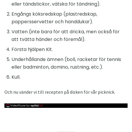
eller tändstickor, vätska för tändning).
Engångs köksredskap (plastredskap,
pappersservetter och handdukar).
Vatten (inte bara för att dricka, men också för
att tvätta händer och föremål).
Första hjälpen Kit.
Underhållande ämnen (boll, racketar för tennis
eller badminton, domino, rustning, etc.).
Kull.
Och nu vänder vi till recepten på disken för vår picknick.