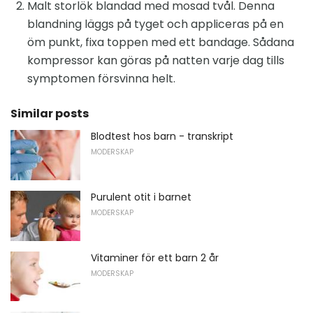
Malt storlök blandad med mosad tvål. Denna
blandning läggs på tyget och appliceras på en
öm punkt, fixa toppen med ett bandage. Sådana
kompressor kan göras på natten varje dag tills
symptomen försvinna helt.
Similar posts
Blodtest hos barn - transkript
MODERSKAP
Purulent otit i barnet
MODERSKAP
Vitaminer för ett barn 2 år
MODERSKAP