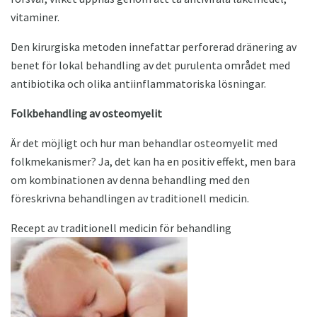
vitaminer.
Den kirurgiska metoden innefattar perforerad dränering av
benet för lokal behandling av det purulenta området med
antibiotika och olika antiinflammatoriska lösningar.
Folkbehandling av osteomyelit
Är det möjligt och hur man behandlar osteomyelit med
folkmekanismer? Ja, det kan ha en positiv effekt, men bara
om kombinationen av denna behandling med den
föreskrivna behandlingen av traditionell medicin.
Recept av traditionell medicin för behandling