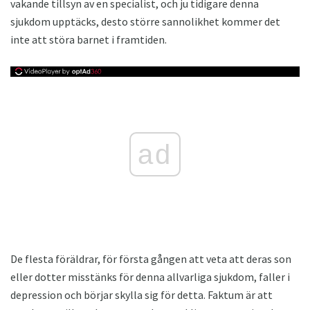
vakande tillsyn av en specialist, och ju tidigare denna
sjukdom upptäcks, desto större sannolikhet kommer det
inte att störa barnet i framtiden.
ad
De flesta föräldrar, för första gången att veta att deras son
eller dotter misstänks för denna allvarliga sjukdom, faller i
depression och börjar skylla sig för detta. Faktum är att