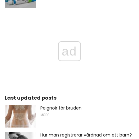
ad
Last updated posts
Peignoir för bruden
MODE
Hur man registrerar vårdnad om ett barn?