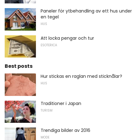
Paneler för ytbehandling av ett hus under
en tegel
HUS
Att locka pengar och tur
ESOTERICA
Best posts
Hur stickas en raglan med sticknålar?
HUS
Traditioner i Japan
TURISM
Trendiga bilder av 2016
MODE