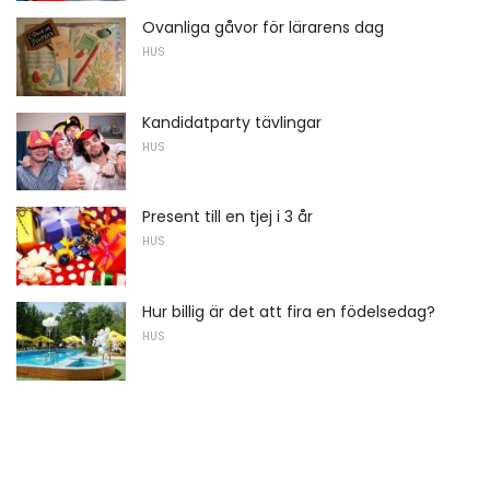
Ovanliga gåvor för lärarens dag
HUS
Kandidatparty tävlingar
HUS
Present till en tjej i 3 år
HUS
Hur billig är det att fira en födelsedag?
HUS