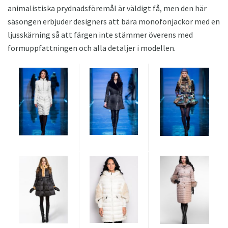
animalistiska prydnadsföremål är väldigt få, men den här
säsongen erbjuder designers att bära monofonjackor med en
ljusskärning så att färgen inte stämmer överens med
formuppfattningen och alla detaljer i modellen.