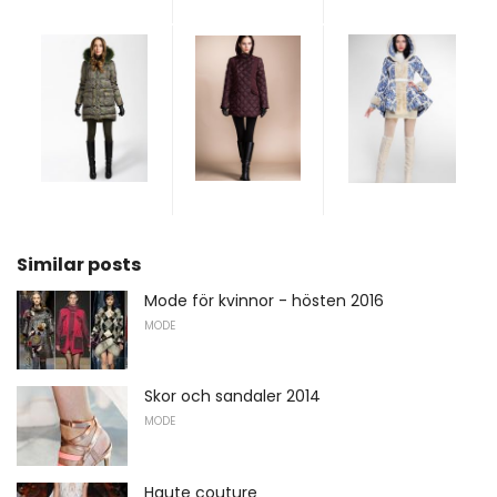
Similar posts
Mode för kvinnor - hösten 2016
MODE
Skor och sandaler 2014
MODE
Haute couture