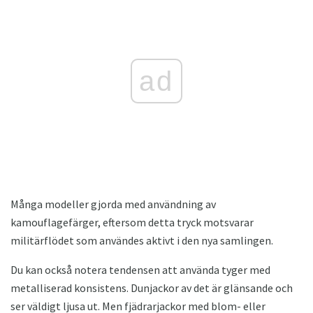
ad
Många modeller gjorda med användning av
kamouflagefärger, eftersom detta tryck motsvarar
militärflödet som användes aktivt i den nya samlingen.
Du kan också notera tendensen att använda tyger med
metalliserad konsistens. Dunjackor av det är glänsande och
ser väldigt ljusa ut. Men fjädrarjackor med blom- eller