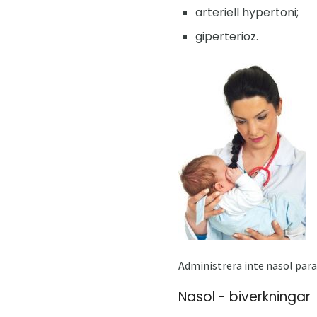
arteriell hypertoni;
giperterioz.
Administrera inte nasol para
Nasol - biverkningar