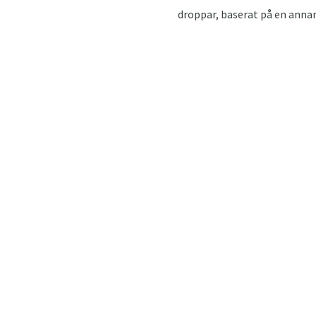
droppar, baserat på en annan