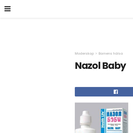
Moderskap
Barnens hälsa
Nazol Baby