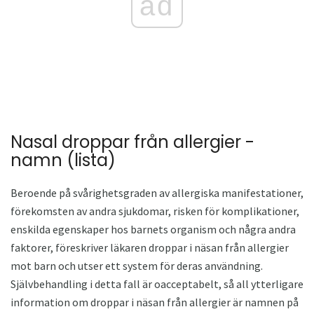
ad
Nasal droppar från allergier -
namn (lista)
Beroende på svårighetsgraden av allergiska manifestationer,
förekomsten av andra sjukdomar, risken för komplikationer,
enskilda egenskaper hos barnets organism och några andra
faktorer, föreskriver läkaren droppar i näsan från allergier
mot barn och utser ett system för deras användning.
Självbehandling i detta fall är oacceptabelt, så all ytterligare
information om droppar i näsan från allergier är namnen på