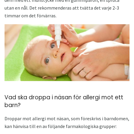
utan en nål. Det rekommenderas att tvätta det varje 2-3
timmar om det förvärras.
Vad ska droppa i näsan för allergi mot ett
barn?
Droppar mot allergi mot näsan, som föreskrivs i barndomen,
kan hänvisa till en av följande farmakologiska grupper: