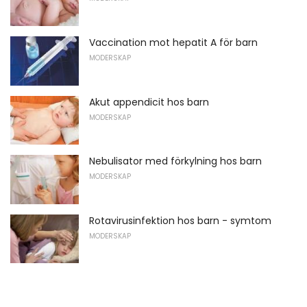
Vaccination mot hepatit A för barn
MODERSKAP
Akut appendicit hos barn
MODERSKAP
Nebulisator med förkylning hos barn
MODERSKAP
Rotavirusinfektion hos barn - symtom
MODERSKAP