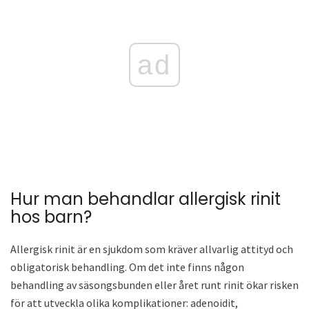
ad
Hur man behandlar allergisk rinit
hos barn?
Allergisk rinit är en sjukdom som kräver allvarlig attityd och
obligatorisk behandling. Om det inte finns någon
behandling av säsongsbunden eller året runt rinit ökar risken
för att utveckla olika komplikationer: adenoidit,