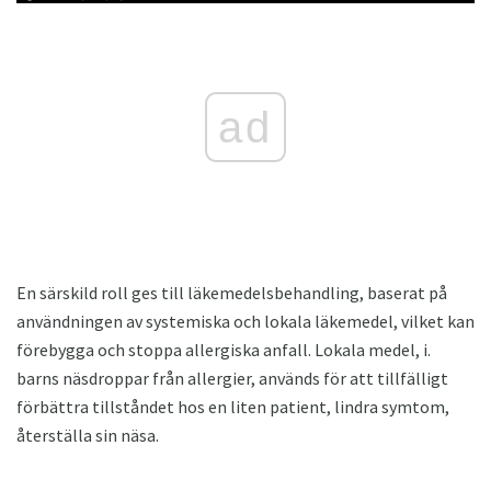
ad
En särskild roll ges till läkemedelsbehandling, baserat på
användningen av systemiska och lokala läkemedel, vilket kan
förebygga och stoppa allergiska anfall. Lokala medel, i.
barns näsdroppar från allergier, används för att tillfälligt
förbättra tillståndet hos en liten patient, lindra symtom,
återställa sin näsa.