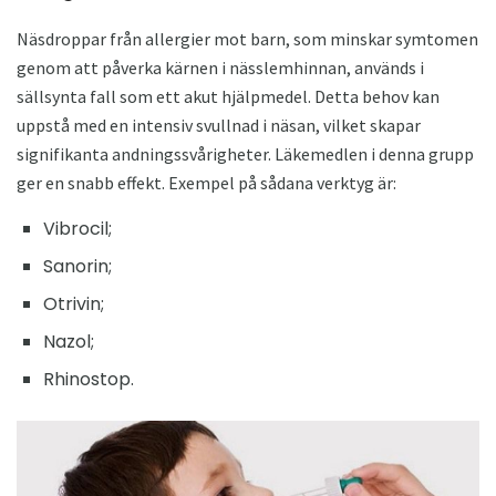
Näsdroppar från allergier mot barn, som minskar symtomen
genom att påverka kärnen i nässlemhinnan, används i
sällsynta fall som ett akut hjälpmedel. Detta behov kan
uppstå med en intensiv svullnad i näsan, vilket skapar
signifikanta andningssvårigheter. Läkemedlen i denna grupp
ger en snabb effekt. Exempel på sådana verktyg är:
Vibrocil;
Sanorin;
Otrivin;
Nazol;
Rhinostop.