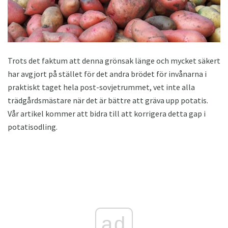
Trots det faktum att denna grönsak länge och mycket säkert
har avgjort på stället för det andra brödet för invånarna i
praktiskt taget hela post-sovjetrummet, vet inte alla
trädgårdsmästare när det är bättre att gräva upp potatis.
Vår artikel kommer att bidra till att korrigera detta gap i
potatisodling.
ad