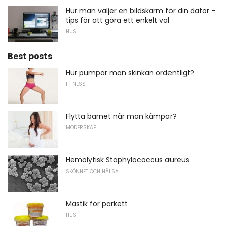
Hur man väljer en bildskärm för din dator -
tips för att göra ett enkelt val
HUS
Best posts
Hur pumpar man skinkan ordentligt?
FITNESS
Flytta barnet när man kämpar?
MODERSKAP
Hemolytisk Staphylococcus aureus
SKÖNHET OCH HÄLSA
Mastik för parkett
HUS