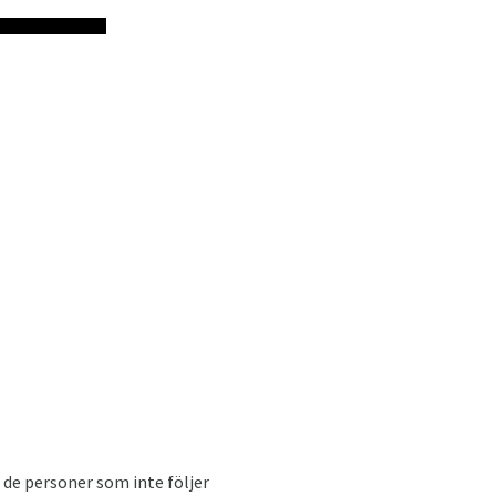
 de personer som inte följer