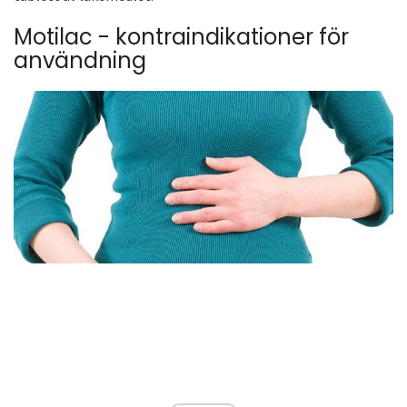
Motilac - kontraindikationer för
användning