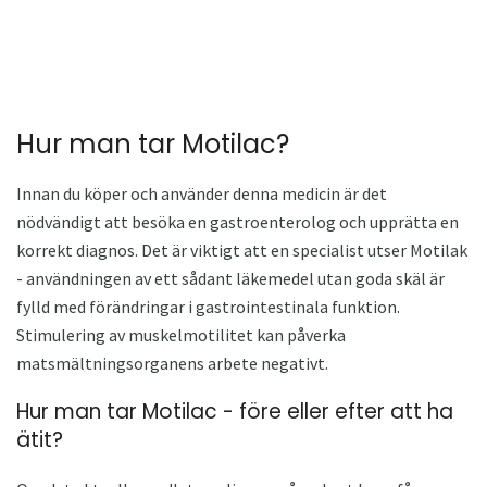
Hur man tar Motilac?
Innan du köper och använder denna medicin är det
nödvändigt att besöka en gastroenterolog och upprätta en
korrekt diagnos. Det är viktigt att en specialist utser Motilak
- användningen av ett sådant läkemedel utan goda skäl är
fylld med förändringar i gastrointestinala funktion.
Stimulering av muskelmotilitet kan påverka
matsmältningsorganens arbete negativt.
Hur man tar Motilac - före eller efter att ha
ätit?