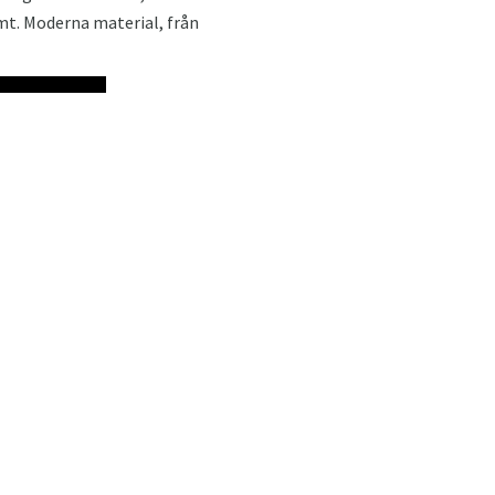
rmt. Moderna material, från