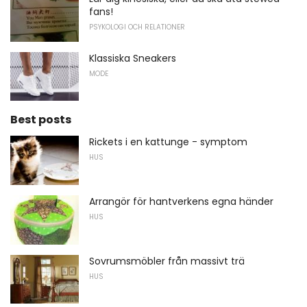
fans!
PSYKOLOGI OCH RELATIONER
Klassiska Sneakers
MODE
Best posts
Rickets i en kattunge - symptom
HUS
Arrangör för hantverkens egna händer
HUS
Sovrumsmöbler från massivt trä
HUS