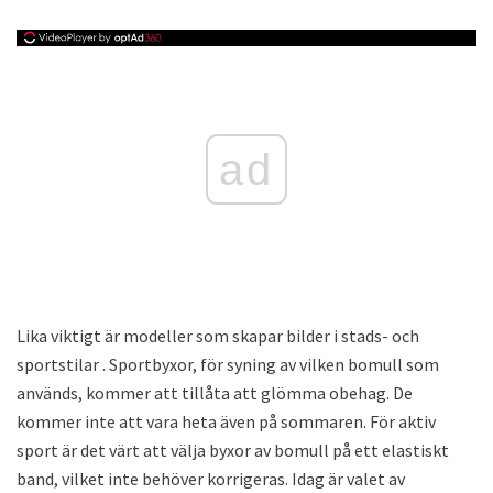
ad
Lika viktigt är modeller som skapar bilder i stads- och
sportstilar . Sportbyxor, för syning av vilken bomull som
används, kommer att tillåta att glömma obehag. De
kommer inte att vara heta även på sommaren. För aktiv
sport är det värt att välja byxor av bomull på ett elastiskt
band, vilket inte behöver korrigeras. Idag är valet av