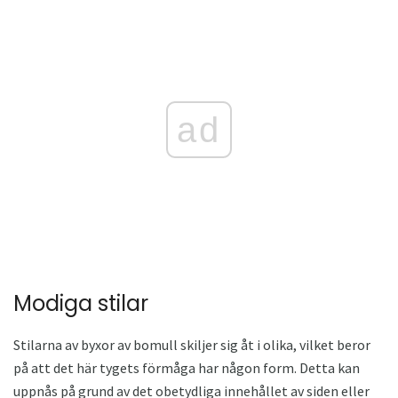
ad
Modiga stilar
Stilarna av byxor av bomull skiljer sig åt i olika, vilket beror
på att det här tygets förmåga har någon form. Detta kan
uppnås på grund av det obetydliga innehållet av siden eller