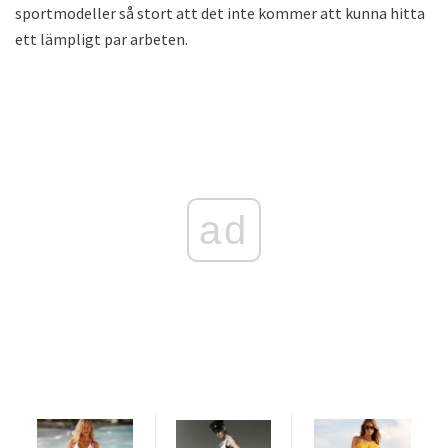
sportmodeller så stort att det inte kommer att kunna hitta
ett lämpligt par arbeten.
ad