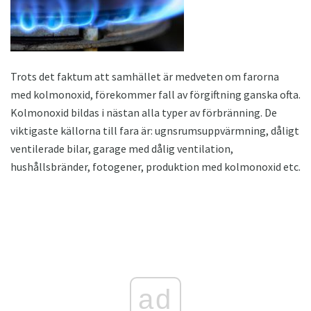
Trots det faktum att samhället är medveten om farorna
med kolmonoxid, förekommer fall av förgiftning ganska ofta.
Kolmonoxid bildas i nästan alla typer av förbränning. De
viktigaste källorna till fara är: ugnsrumsuppvärmning, dåligt
ventilerade bilar, garage med dålig ventilation,
hushållsbränder, fotogener, produktion med kolmonoxid etc.
ad