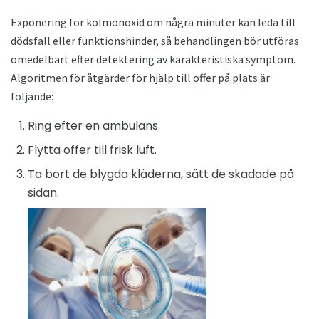
Exponering för kolmonoxid om några minuter kan leda till
dödsfall eller funktionshinder, så behandlingen bör utföras
omedelbart efter detektering av karakteristiska symptom.
Algoritmen för åtgärder för hjälp till offer på plats är
följande:
Ring efter en ambulans.
Flytta offer till frisk luft.
Ta bort de blygda kläderna, sätt de skadade på
sidan.