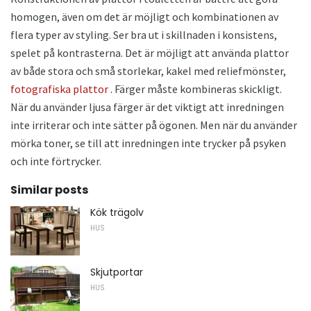
homogen, även om det är möjligt och kombinationen av
flera typer av styling. Ser bra ut i skillnaden i konsistens,
spelet på kontrasterna. Det är möjligt att använda plattor
av både stora och små storlekar, kakel med reliefmönster,
fotografiska plattor
. Färger måste kombineras skickligt.
När du använder ljusa färger är det viktigt att inredningen
inte irriterar och inte sätter på ögonen. Men när du använder
mörka toner, se till att inredningen inte trycker på psyken
och inte förtrycker.
Similar posts
Kök trägolv
HUS
Skjutportar
HUS