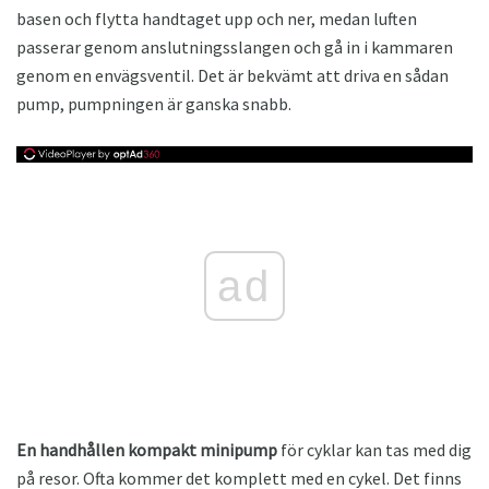
basen och flytta handtaget upp och ner, medan luften
passerar genom anslutningsslangen och gå in i kammaren
genom en envägsventil. Det är bekvämt att driva en sådan
pump, pumpningen är ganska snabb.
ad
En handhållen kompakt minipump
för cyklar kan tas med dig
på resor. Ofta kommer det komplett med en cykel. Det finns