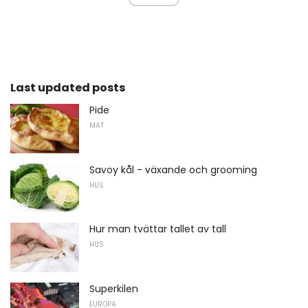
Last updated posts
Pide
MAT
Savoy kål - växande och grooming
HUS
Hur man tvättar tallet av tall
HUS
Superkilen
EUROPA