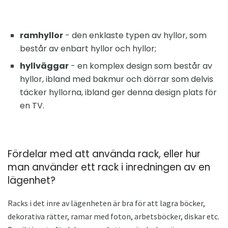
ramhyllor
- den enklaste typen av hyllor, som
består av enbart hyllor och hyllor;
hyllväggar
- en komplex design som består av
hyllor, ibland med bakmur och dörrar som delvis
täcker hyllorna, ibland ger denna design plats för
en TV.
Fördelar med att använda rack, eller hur
man använder ett rack i inredningen av en
lägenhet?
Racks i det inre av lägenheten är bra för att lagra böcker,
dekorativa rätter, ramar med foton, arbetsböcker, diskar etc.