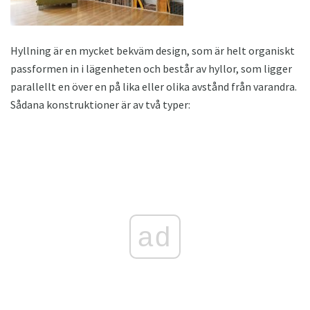
Hyllning är en mycket bekväm design, som är helt organiskt
passformen in i lägenheten och består av hyllor, som ligger
parallellt en över en på lika eller olika avstånd från varandra.
Sådana konstruktioner är av två typer:
ad