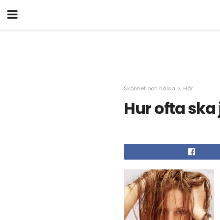
Skönhet och hälsa
Hår
Hur ofta ska 