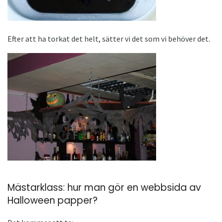
Efter att ha torkat det helt, sätter vi det som vi behöver det.
Mästarklass: hur man gör en webbsida av
Halloween papper?