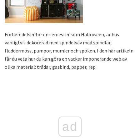
Förberedelser för en semester som Halloween, är hus
vanligtvis dekorerad med spindelväv med spindlar,
fladdermöss, pumpor, mumier och spöken. I den här artikeln
får du veta hur du kan göra en vacker imponerande web av
olika material: trådar, gasbind, papper, rep.
ad