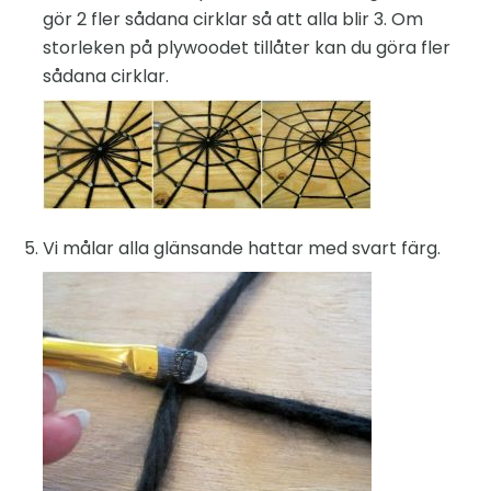
gör 2 fler sådana cirklar så att alla blir 3. Om
storleken på plywoodet tillåter kan du göra fler
sådana cirklar.
Vi målar alla glänsande hattar med svart färg.