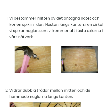
Vi bestämmer mitten av det antagna nätet och
kör en spik in i den. Nästan längs kanten, i en cirkel
vi spikar naglar, som vi kommer att fästa axlarna i
vårt nätverk.
Vi drar dubbla trådar mellan mitten och de
hammade naglarna längs kanten.