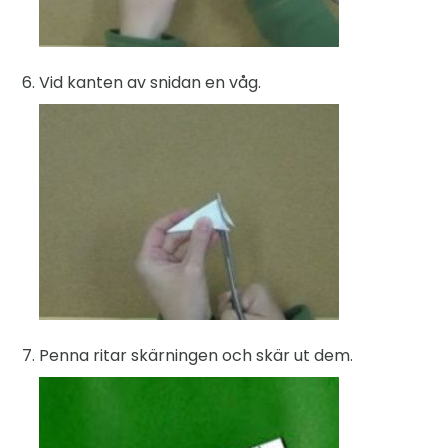
Vid kanten av snidan en våg.
Penna ritar skärningen och skär ut dem.