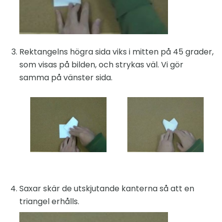
Rektangelns högra sida viks i mitten på 45 grader,
som visas på bilden, och strykas väl. Vi gör
samma på vänster sida.
Saxar skär de utskjutande kanterna så att en
triangel erhålls.