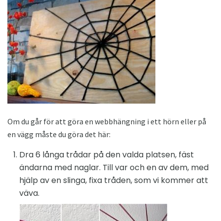
Om du går för att göra en webbhängning i ett hörn eller på
en vägg måste du göra det här:
Dra 6 långa trådar på den valda platsen, fäst
ändarna med naglar. Till var och en av dem, med
hjälp av en slinga, fixa tråden, som vi kommer att
väva.