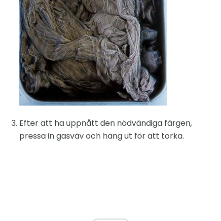
Efter att ha uppnått den nödvändiga färgen,
pressa in gasväv och häng ut för att torka.