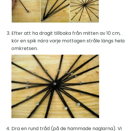
Efter att ha dragit tillbaka från mitten av 10 cm,
kör en spik nära varje mottagen stråle längs hela
omkretsen.
Dra en rund tråd (på de hammade naglarna). Vi