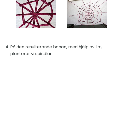
På den resulterande banan, med hjälp av lim,
planterar vi spindlar.