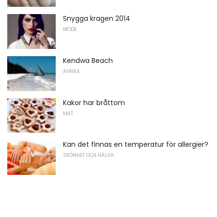
Snygga kragen 2014
MODE
Kendwa Beach
AFRIKA
Kakor har bråttom
MAT
Kan det finnas en temperatur för allergier?
SKÖNHET OCH HÄLSA