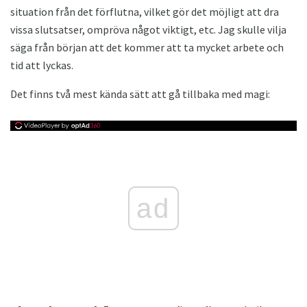
situation från det förflutna, vilket gör det möjligt att dra
vissa slutsatser, ompröva något viktigt, etc. Jag skulle vilja
säga från början att det kommer att ta mycket arbete och
tid att lyckas.
Det finns två mest kända sätt att gå tillbaka med magi:
ad