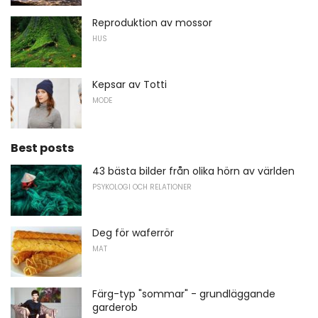
Reproduktion av mossor
HUS
Kepsar av Totti
MODE
Best posts
43 bästa bilder från olika hörn av världen
PSYKOLOGI OCH RELATIONER
Deg för waferrör
MAT
Färg-typ "sommar" - grundläggande
garderob