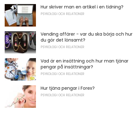
Hur skriver man en artikel i en tidning?
PSYKOLOGI OCH RELATIONER
Vending affärer - var du ska börja och hur
du gör det lönsamt?
PSYKOLOGI OCH RELATIONER
Vad är en insättning och hur man tjänar
pengar på insättningar?
PSYKOLOGI OCH RELATIONER
Hur tjäna pengar i Forex?
PSYKOLOGI OCH RELATIONER