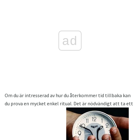
ad
Om du är intresserad av hur du återkommer tid tillbaka kan
du prova en mycket enkel ritual. Det är nödvändigt att ta ett