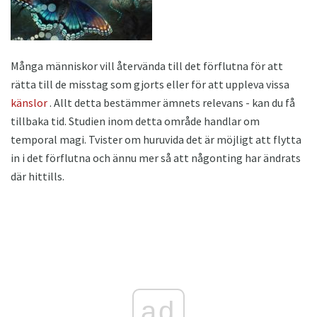
Många människor vill återvända till det förflutna för att
rätta till de misstag som gjorts eller för att uppleva vissa
känslor
. Allt detta bestämmer ämnets relevans - kan du få
tillbaka tid. Studien inom detta område handlar om
temporal magi. Tvister om huruvida det är möjligt att flytta
in i det förflutna och ännu mer så att någonting har ändrats
där hittills.
ad