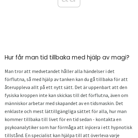
Hur får man tid tillbaka med hjälp av magi?
Man tror att medvetandet håller alla händelser i det
förflutna, så med hjälp av tanken kan du gå tillbaka för att
återuppleva allt på ett nytt sätt. Det är uppenbart att den
fysiska kroppen inte kan skickas till det förflutna, även om
människor arbetar med skapandet av en tidsmaskin. Det
enklaste och mest lättillgängliga sättet för alla, hur man
kommer tillbaka till livet för en tid sedan - kontakta en
psykoanalytiker som har förmåga att injicera i ett hypnotisk
tillstånd. En specialist kan hjälpa till att överleva varje