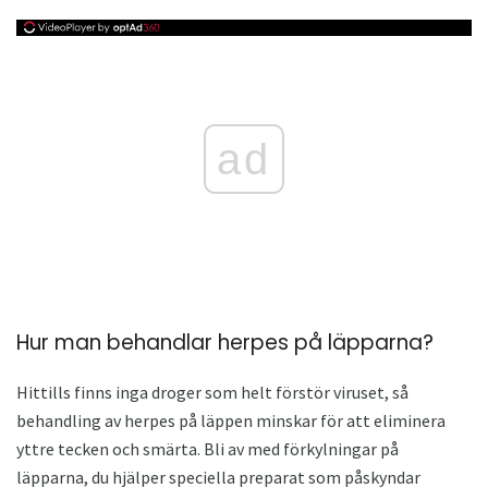
ad
Hur man behandlar herpes på läpparna?
Hittills finns inga droger som helt förstör viruset, så
behandling av herpes på läppen minskar för att eliminera
yttre tecken och smärta. Bli av med förkylningar på
läpparna, du hjälper speciella preparat som påskyndar