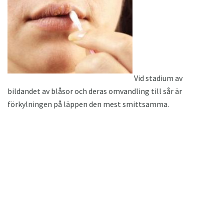
Vid stadium av
bildandet av blåsor och deras omvandling till sår är
förkylningen på läppen den mest smittsamma.