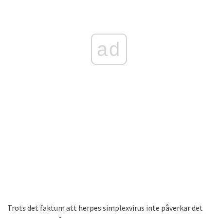
ad
Trots det faktum att herpes simplexvirus inte påverkar det