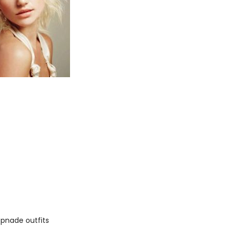
ppnade outfits