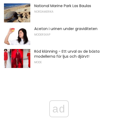
National Marine Park Las Baulas
NORDAMERIKA
Aceton i urinen under graviditeten
MODERSKAP
Röd klänning - Ett urval av de bästa
modellerna för ljus och djärvt!
MODE
ad