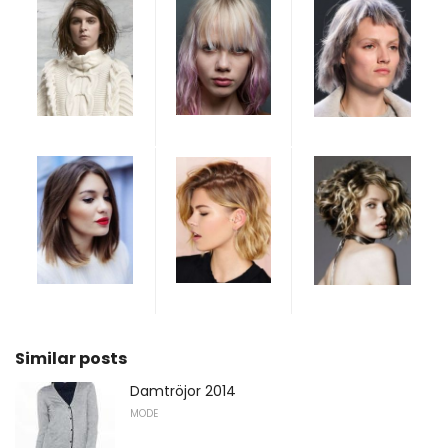
Similar posts
Damtröjor 2014
MODE