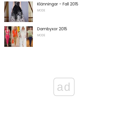
Klänningar - Fall 2015
MODE
Dambyxor 2015
MODE
ad