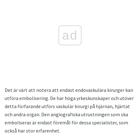
ad
Det är värt att notera att endast endovaskulära kirurger kan
utföra embolisering. De har höga yrkeskunskaper och utöver
detta förfarande utförs vaskulär kirurgi på hjärnan, hjärtat
och andra organ. Den angiografiska utrustningen som ska
emboliseras är endast föremål för dessa specialister, som
också har stor erfarenhet.