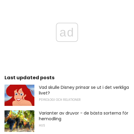
ad
Last updated posts
Vad skulle Disney prinsar se ut i det verkliga
livet?
PSYKOLOGI OCH RELATIONER
Varianter av druvor - de bästa sorterna för
hemodling
HUS