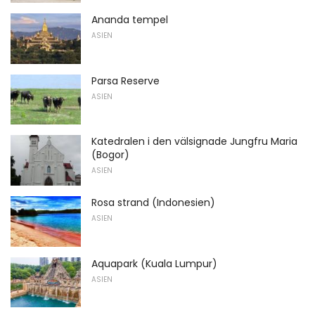
Ananda tempel
ASIEN
Parsa Reserve
ASIEN
Katedralen i den välsignade Jungfru Maria
(Bogor)
ASIEN
Rosa strand (Indonesien)
ASIEN
Aquapark (Kuala Lumpur)
ASIEN