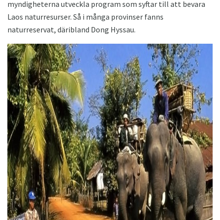
myndigheterna utveckla program som syftar till att bevara
Laos naturresurser. Så i många provinser fanns
naturreservat, däribland Dong Hyssau.