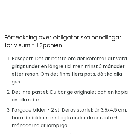
Förteckning över obligatoriska handlingar
för visum till Spanien
Passport. Det är bättre om det kommer att vara
giltigt under en längre tid, men minst 3 månader
efter resan. Om det finns flera pass, då ska alla
ges.
Det inre passet. Du bör ge originalet och en kopia
av alla sidor.
Färgade bilder - 2 st. Deras storlek är 3,5x4,5 cm,
bara de bilder som tagits under de senaste 6
månaderna är lämpliga.