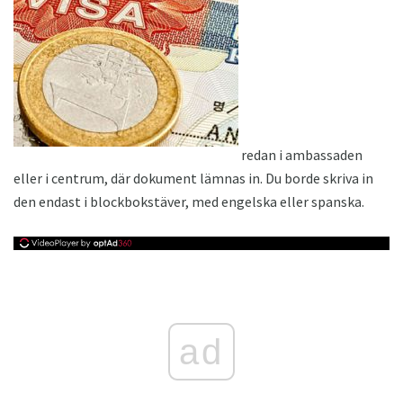
redan i ambassaden
eller i centrum, där dokument lämnas in. Du borde skriva in
den endast i blockbokstäver, med engelska eller spanska.
ad