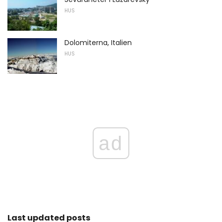
HUS
Dolomiterna, Italien
HUS
ad
Last updated posts