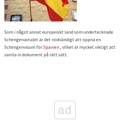
Som i något annat europeiskt land som undertecknade
Schengenavtalet är det nödvändigt att öppna en
Schengenvisum för
Spanien
, vilket är mycket viktigt att
samla in dokument på rätt sätt.
ad