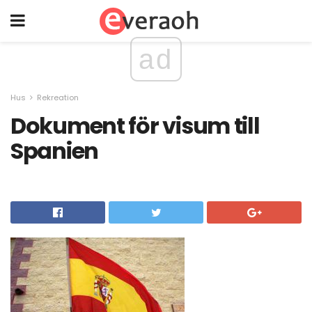
ad
Hus
Rekreation
Dokument för visum till
Spanien