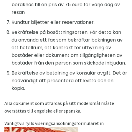
beräknas till en pris av 75 euro för varje dag av
resan
Rundtur biljetter eller reservationer.
Bekräftelse på bosättningsorten. För detta kan
du använda ett fax som bekräftar bokningen av
ett hotellrum, ett kontrakt för uthyrning av
bostäder eller dokument om tillgängligheten av
bostäder från den person som skickade inbjudan.
Bekräftelse av betalning av konsulär avgift. Det är
nödvändigt att presentera ett kvitto och en
kopia.
Alla dokument som utfärdas på sitt modersmål måste
översättas till engelska eller spanska.
Vanligtvis fylls viseringsansökningsformuläret in