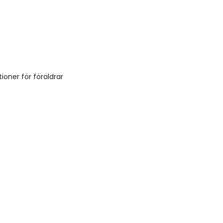
ioner för föräldrar