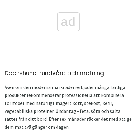
ad
Dachshund hundvård och matning
Även om den moderna marknaden erbjuder många färdiga
produkter rekommenderar professionella att kombinera
torrfoder med naturligt magert kött, stekost, kefir,
vegetabiliska proteiner. Undantag - feta, söta och salta
rätter från ditt bord. Efter sex månader räcker det med att ge
dem mat två gånger om dagen.