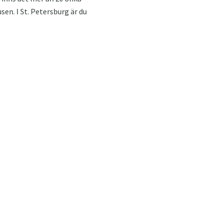
sen. I St. Petersburg är du