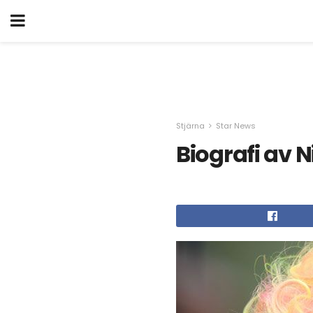
Stjärna
Star News
Biografi av 