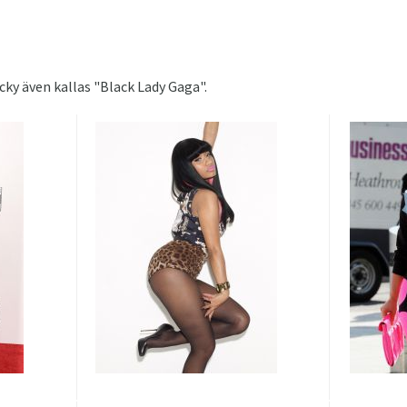
cky även kallas "Black Lady Gaga".