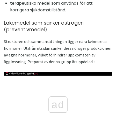
terapeutiska medel som används för att
korrigera sjukdomstillstånd.
Läkemedel som sänker östrogen
(preventivmedel)
Strukturen och sammansättningen ligger nära kvinnornas
hormoner. Utifrån utsidan sänker dessa droger produktionen
av egna hormoner, vilket förhindrar uppkomsten av
ägglossning. Preparat av denna grupp är uppdelad i:
ad