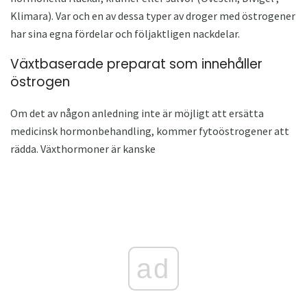
Klimara). Var och en av dessa typer av droger med östrogener
har sina egna fördelar och följaktligen nackdelar.
Växtbaserade preparat som innehåller
östrogen
Om det av någon anledning inte är möjligt att ersätta
medicinsk hormonbehandling, kommer fytoöstrogener att
rädda. Växthormoner är kanske
ad