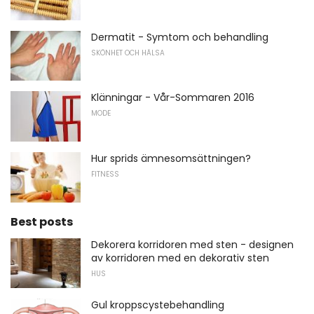
Dermatit - Symtom och behandling
SKÖNHET OCH HÄLSA
Klänningar - Vår-Sommaren 2016
MODE
Hur sprids ämnesomsättningen?
FITNESS
Best posts
Dekorera korridoren med sten - designen
av korridoren med en dekorativ sten
HUS
Gul kroppscystebehandling