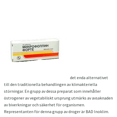
det enda alternativet
till den traditionella behandlingen av klimakteriella
störningar. En grupp av dessa preparat som innehåller
östrogener av vegetabiliskt ursprung utmärks av avsaknaden
av biverkningar och säkerhet för organismen.
Representanten för denna grupp av droger är BAD Inoklim.