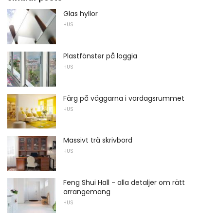
Glas hyllor
HUS
Plastfönster på loggia
HUS
Färg på väggarna i vardagsrummet
HUS
Massivt trä skrivbord
HUS
Feng Shui Hall - alla detaljer om rätt
arrangemang
HUS