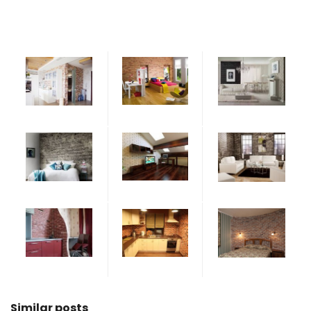
Similar posts