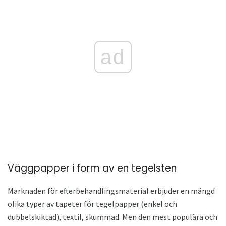
ad
Väggpapper i form av en tegelsten
Marknaden för efterbehandlingsmaterial erbjuder en mängd
olika typer av tapeter för tegelpapper (enkel och
dubbelskiktad), textil, skummad. Men den mest populära och