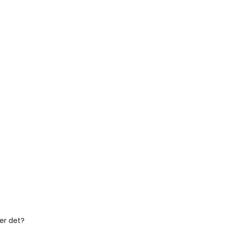
er det?