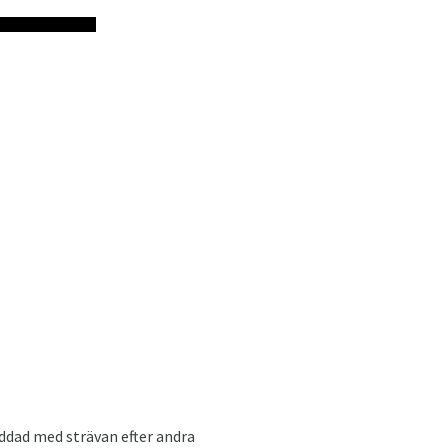
addad med strävan efter andra