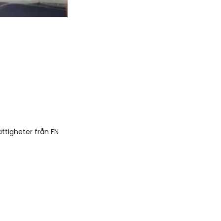
ättigheter från FN