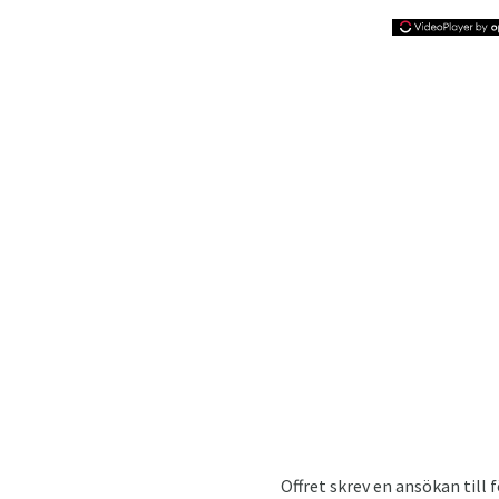
Offret skrev en ansökan till