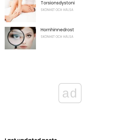
Torsionsdystoni
SKÖNHET OCH HÄLSA
Hornhinnedrost
SKÖNHET OCH HÄLSA
ad