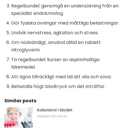
Regelbundet genomgå en undersökning från en
specialist endokrinolog.
Gör fysiska övningar med måttliga belastningar.
Undvik nervstress, agitation och stress.
Om nödvändigt, använd alltid en tablett
nitroglycerin.
Ta regelbundet kurser av aspirinhaltiga
läkemedel.
Att ägna tillräckligt med tid att vila och sova.
Behandla högt blodtryck om det inträffar.
Similar posts
Kolesterol i blodet
SKÖNHET OCH HÄLSA