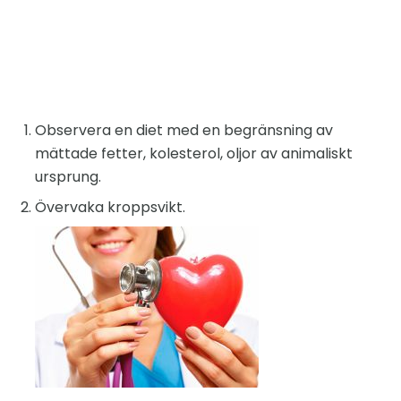
Observera en diet med en begränsning av
mättade fetter, kolesterol, oljor av animaliskt
ursprung.
Övervaka kroppsvikt.