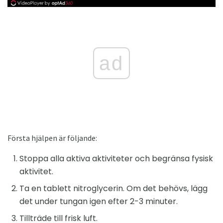
ad
Första hjälpen är följande:
Stoppa alla aktiva aktiviteter och begränsa fysisk
aktivitet.
Ta en tablett nitroglycerin. Om det behövs, lägg
det under tungan igen efter 2-3 minuter.
Tillträde till frisk luft.