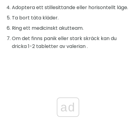
Adoptera ett stillesittande eller horisontellt läge.
Ta bort täta kläder.
Ring ett medicinskt akutteam.
Om det finns panik eller stark skräck kan du
dricka 1-2 tabletter av valerian .
ad