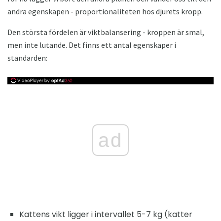
andra egenskapen - proportionaliteten hos djurets kropp.
Den största fördelen är viktbalansering - kroppen är smal,
men inte lutande. Det finns ett antal egenskaper i
standarden:
ad
Kattens vikt ligger i intervallet 5-7 kg (katter